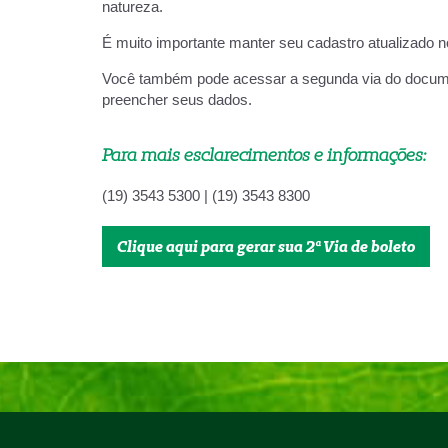
natureza.
É muito importante manter seu cadastro atualizado 
Você também pode acessar a segunda via do documen
preencher seus dados.
Para mais esclarecimentos e informações:
(19) 3543 5300 | (19) 3543 8300
Clique aqui para gerar sua 2ª Via de boleto